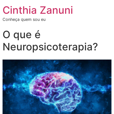
Cinthia Zanuni
Conheça quem sou eu
O que é
Neuropsicoterapia?