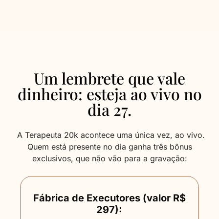
Um lembrete que vale
dinheiro: esteja ao vivo no
dia 27.
A Terapeuta 20k acontece uma única vez, ao vivo.
Quem está presente no dia ganha três bônus
exclusivos, que não vão para a gravação:
Fábrica de Executores (valor R$
297):