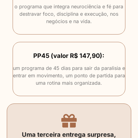
o programa que integra neurociência e fé para
destravar foco, disciplina e execução, nos
negócios e na vida.
PP45 (valor R$ 147,90):
um programa de 45 dias para sair da paralisia e
entrar em movimento, um ponto de partida para
uma rotina mais organizada.
Uma terceira entrega surpresa,