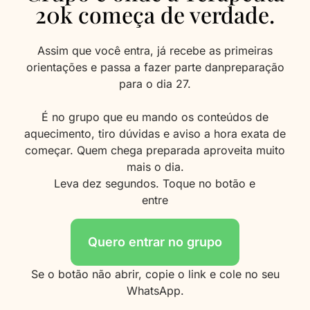
20k começa de verdade.
Assim que você entra, já recebe as primeiras
orientações e passa a fazer parte danpreparação
para o dia 27.
É no grupo que eu mando os conteúdos de
aquecimento, tiro dúvidas e aviso a hora exata de
começar. Quem chega preparada aproveita muito
mais o dia.
Leva dez segundos. Toque no botão e
entre
Quero entrar no grupo
Se o botão não abrir, copie o link e cole no seu
WhatsApp.