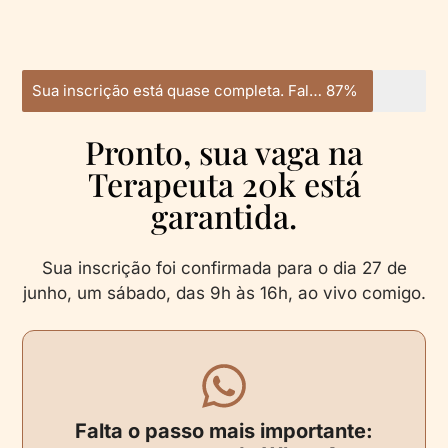
Sua inscrição está quase completa. Falta 1 passo.
87%
Pronto, sua vaga na
Terapeuta 20k está
garantida.
Sua inscrição foi confirmada para o dia 27 de
junho, um sábado, das 9h às 16h, ao vivo comigo.
Falta o passo mais importante: