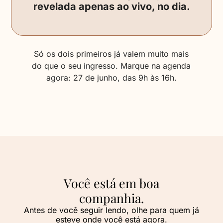
revelada apenas ao vivo, no dia.
Só os dois primeiros já valem muito mais
do que o seu ingresso. Marque na agenda
agora: 27 de junho, das 9h às 16h.
Você está em boa
companhia.
Antes de você seguir lendo, olhe para quem já
esteve onde você está agora.