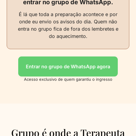
entrar no grupo de WhatsApp.
É lá que toda a preparação acontece e por
onde eu envio os avisos do dia. Quem não
entra no grupo fica de fora dos lembretes e
do aquecimento.
Entrar no grupo de WhatsApp agora
Acesso exclusivo de quem garantiu o ingresso
Grupo é onde a Terapeuta