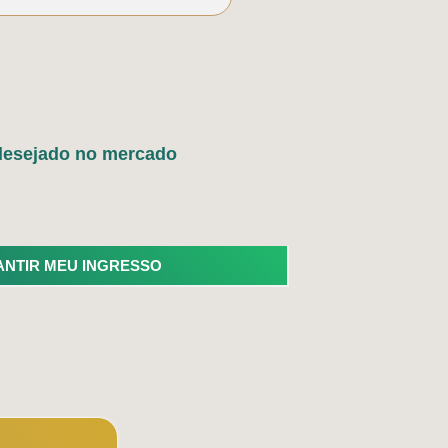
 desejado no mercado
NTIR MEU INGRESSO