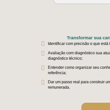
Transformar sua car
Identificar com precisão o que est
Avaliação com diagnóstico sua atu
diagnóstico técnico;
Entender como organizar seu conhe
referência;
Dar um passo real para construir um
remunerada.