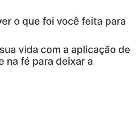
r o que foi você feita para
sua vida com a aplicação de
 na fé para deixar a