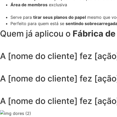
Área de membros
exclusiva
Serve para
tirar seus planos do papel
mesmo que você
Perfeito para quem está se
sentindo sobrecarregad
Quem já aplicou o
Fábrica de
A [nome do cliente] fez [ação
A [nome do cliente] fez [ação
A [nome do cliente] fez [ação