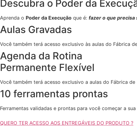
Descubra o Poder da Execuç
Aprenda o
Poder da Execução
que é:
fazer o que precisa 
Aulas Gravadas
Você também terá acesso exclusivo às aulas do Fábrica d
Agenda da Rotina
Permanente Flexível
Você também terá acesso exclusivo a aulas do Fábrica de
10 ferramentas prontas
Ferramentas validadas e prontas para você começar a sua
QUERO TER ACESSO AOS ENTREGÁVEIS DO PRODUTO ?