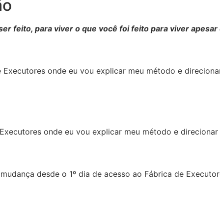
ão
ser feito, para viver o que você foi feito para viver apesar
e Executores onde eu vou explicar meu método e direciona
 Executores onde eu vou explicar meu método e direcionar
 mudança desde o 1º dia de acesso ao Fábrica de Executor