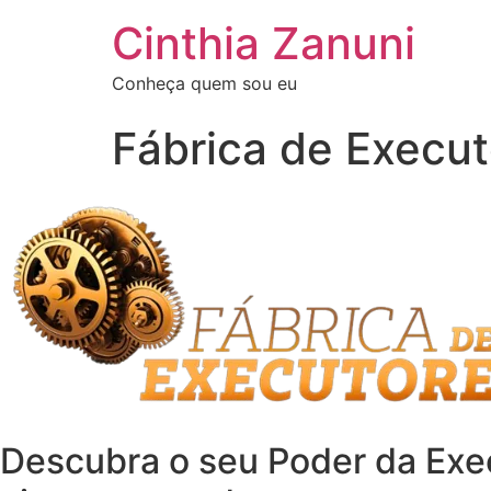
Cinthia Zanuni
Conheça quem sou eu
Fábrica de Execut
Descubra o seu Poder da Exec