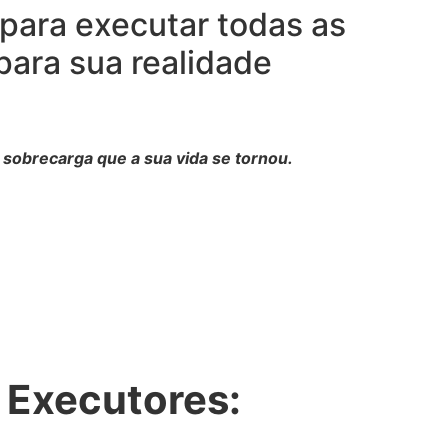
para executar todas as
para sua realidade
sobrecarga que a sua vida se tornou.
 Executores: