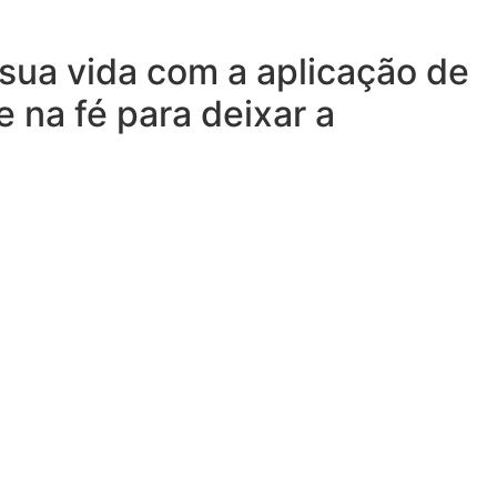
sua vida com a aplicação de
 na fé para deixar a