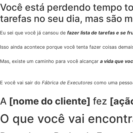
Você está perdendo tempo to
tarefas no seu dia, mas são 
Eu sei que você já cansou de
fazer lista de tarefas e se 
Isso ainda acontece porque você tenta fazer coisas demais
Mas, existe um caminho para você alcançar
a vida que vo
E você vai sair do
Fábrica de Executores
como uma pessoa
A
[nome do cliente]
fez
[açã
O que você vai encontr