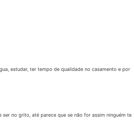
água, estudar, ter tempo de qualidade no casamento e por
ser no grito, até parece que se não for assim ninguém te