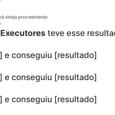
 esteja procrastinando
a
 Executores
teve esse resulta
] e conseguiu [resultado]
] e conseguiu [resultado]
] e conseguiu [resultado]