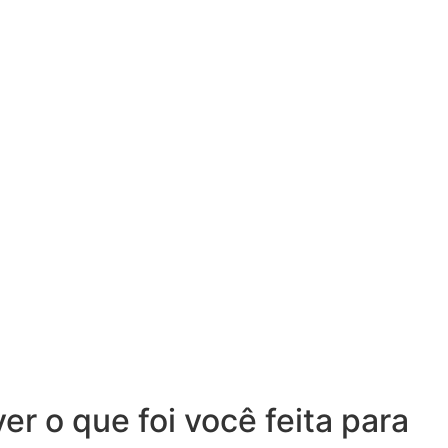
r o que foi você feita para