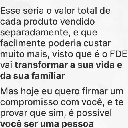
Esse seria o valor total de
cada produto vendido
separadamente, e que
facilmente poderia custar
muito mais, visto que é o FDE
vai
transformar a sua vida e
da sua famíliar
Mas hoje eu quero firmar um
compromisso com você, e te
provar que sim, é possível
você ser uma pessoa