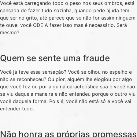
Você está carregando todo o peso nos seus ombros, está
cansada de fazer tudo sozinha, quando pede ajuda tem
que ser no grito, até parece que se não for assim ninguém
te ouve, você ODEIA fazer isso mas é necessário. Será
mesmo?
Quem se sente uma fraude
Você já teve essa sensação? Você se olhou no espelho e
não se reconheceu? Ou pior, alguém lhe elogiou por algo
que você fez ou por alguma característica sua e você não
se viu daquela maneira e não entendeu porque o outro viu
você daquela forma. Pois é, você não está só e você vai
entender tudo.
Não honra as próprias promessas