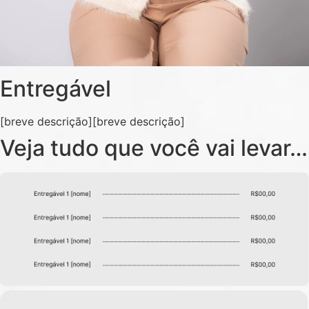
Entregável
[breve descrição][breve descrição]
Veja tudo que você vai levar…