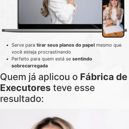
Serve para
tirar seus planos do papel
mesmo que
você esteja procrastinando
Perfeito para quem está se
sentindo
sobrecarregada
Quem já aplicou o
Fábrica de
Executores
teve esse
resultado: