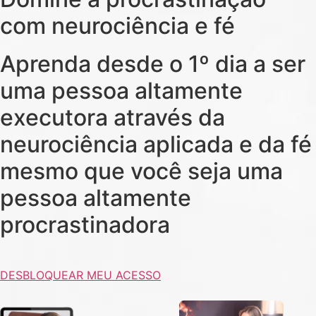
com neurociência e fé
Aprenda desde o 1º dia a ser
uma pessoa altamente
executora através da
neurociência aplicada e da fé
mesmo que você seja uma
pessoa altamente
procrastinadora
DESBLOQUEAR MEU ACESSO