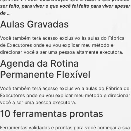
ser feito, para viver o que você foi feito para viver apesar
de …
Aulas Gravadas
Você também terá acesso exclusivo às aulas do Fábrica
de Executores onde eu vou explicar meu método e
direcionar você a ser uma pessoa altamente executora.
Agenda da Rotina
Permanente Flexível
Você também terá acesso exclusivo a aulas do Fábrica de
Executores onde eu vou explicar meu método e direcionar
você a ser uma pessoa executora.
10 ferramentas prontas
Ferramentas validadas e prontas para você começar a sua