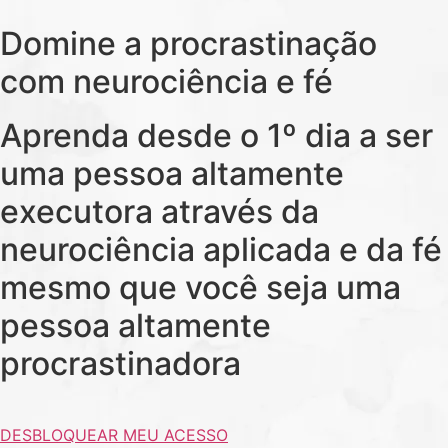
Domine a procrastinação
com neurociência e fé
Aprenda desde o 1º dia a ser
uma pessoa altamente
executora através da
neurociência aplicada e da fé
mesmo que você seja uma
pessoa altamente
procrastinadora
DESBLOQUEAR MEU ACESSO