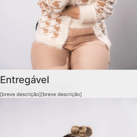
Entregável
[breve descrição][breve descrição]