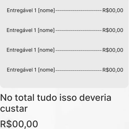
No total tudo isso deveria
custar
R$00,00