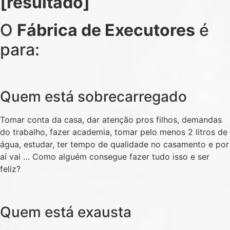
[resultado]
O
Fábrica de Executores
é
para:
Quem está sobrecarregado
Tomar conta da casa, dar atenção pros filhos, demandas
do trabalho, fazer academia, tomar pelo menos 2 litros de
água, estudar, ter tempo de qualidade no casamento e por
aí vai … Como alguém consegue fazer tudo isso e ser
feliz?
Quem está exausta