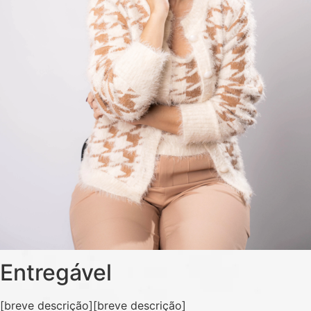
Entregável
[breve descrição][breve descrição]