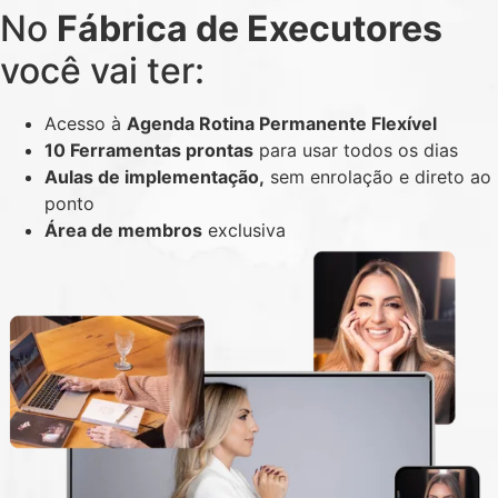
No
Fábrica de Executores
você vai ter:
Acesso à
Agenda Rotina Permanente Flexível
10 Ferramentas prontas
para usar todos os dias
Aulas de implementação,
sem enrolação e direto ao
ponto
Área de membros
exclusiva