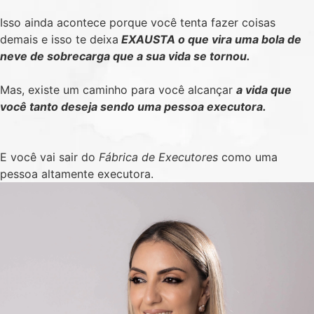
Isso ainda acontece porque você tenta fazer coisas
demais e isso te deixa
EXAUSTA o que vira uma bola de
neve de sobrecarga que a sua vida se tornou.
Mas, existe um caminho para você alcançar
a vida que
você tanto deseja sendo uma pessoa executora.
E você vai sair do
Fábrica de Executores
como uma
pessoa altamente executora.