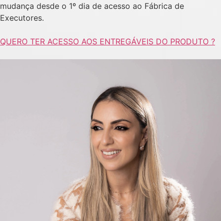
mudança desde o 1º dia de acesso ao Fábrica de
Executores.
QUERO TER ACESSO AOS ENTREGÁVEIS DO PRODUTO ?