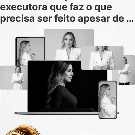
executora que faz o que
precisa ser feito apesar de …