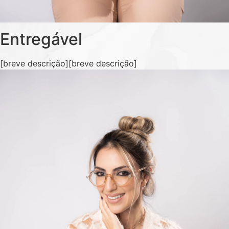
Entregável
[breve descrição][breve descrição]