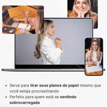
Serve para
tirar seus planos do papel
mesmo que
você esteja procrastinando
Perfeito para quem está se
sentindo
sobrecarregada