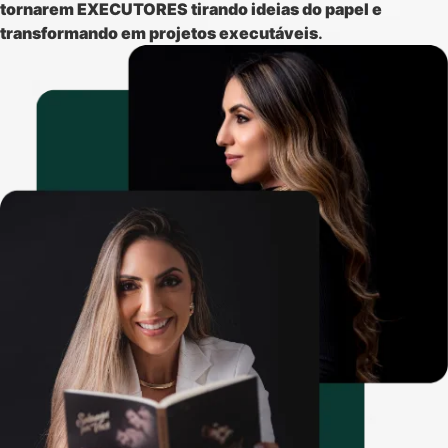
tornarem EXECUTORES tirando ideias do papel e
transformando em projetos executáveis
.