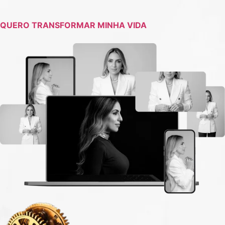
QUERO TRANSFORMAR MINHA VIDA