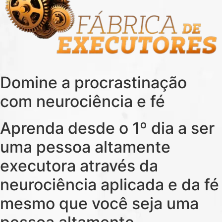
Domine a procrastinação
com neurociência e fé
Aprenda desde o 1º dia a ser
uma pessoa altamente
executora através da
neurociência aplicada e da fé
mesmo que você seja uma