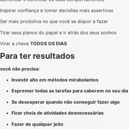
Inspirar confiança e tomar decisões mais assertivas
Ser mais produtiva no que você se dispor a fazer
Tirar seus planos do papel e ir atrás dos seus sonhos
Virar a chave
TODOS OS DIAS
Para ter resultados
você não precisa:
Investir alto em métodos mirabolantes
Espremer todas as tarefas para caberem no seu dia
Se desesperar quando não conseguir fazer algo
Ficar cheia de atividades desnecessárias
Fazer de qualquer jeito