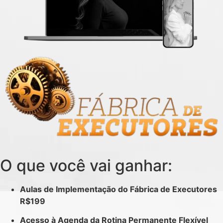
O que você vai ganhar:
Aulas de Implementação do Fábrica de Executores
R$199
Acesso à Agenda da Rotina Permanente Flexível