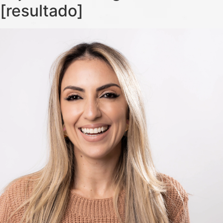
[resultado]