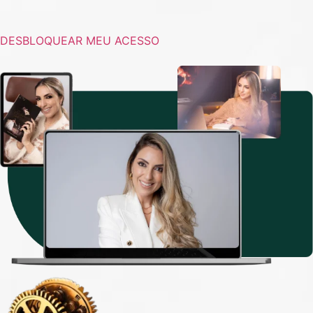
DESBLOQUEAR MEU ACESSO