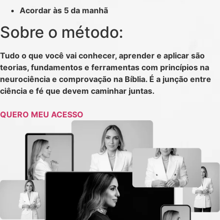
Acordar às 5 da manhã
Sobre o método:
Tudo o que você vai conhecer, aprender e aplicar são
teorias, fundamentos e ferramentas com princípios na
neurociência e comprovação na Bíblia. É a junção entre
ciência e fé que devem caminhar juntas.
QUERO MEU ACESSO