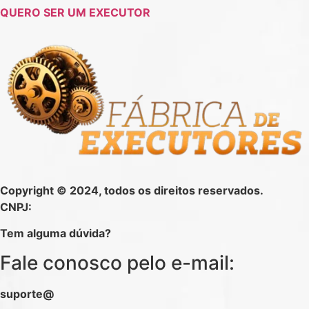
QUERO SER UM EXECUTOR
Copyright © 2024, todos os direitos reservados.
CNPJ:
Tem alguma dúvida?
Fale conosco pelo e-mail:
suporte@