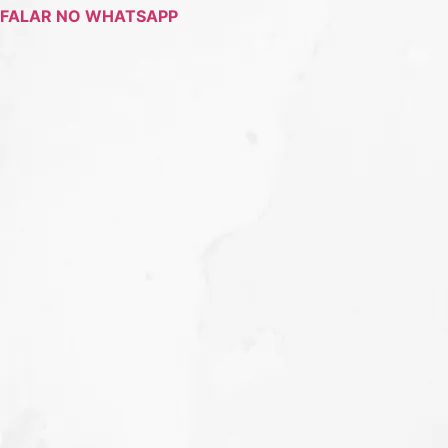
FALAR NO WHATSAPP