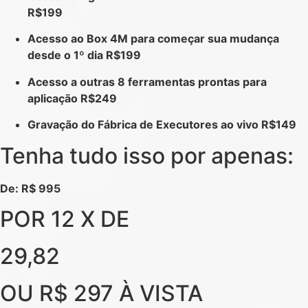
R$199
Acesso ao Box 4M para começar sua mudança
desde o 1º dia R$199
Acesso a outras 8 ferramentas prontas para
aplicação R$249
Gravação do Fábrica de Executores ao vivo R$149
Tenha tudo isso por apenas:
De: R$ 995
POR 12 X DE
29,82
OU R$ 297 À VISTA