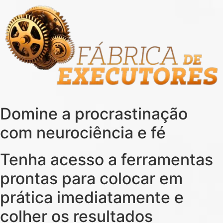
Domine a procrastinação
com neurociência e fé
Tenha acesso a ferramentas
prontas para colocar em
prática imediatamente e
colher os resultados