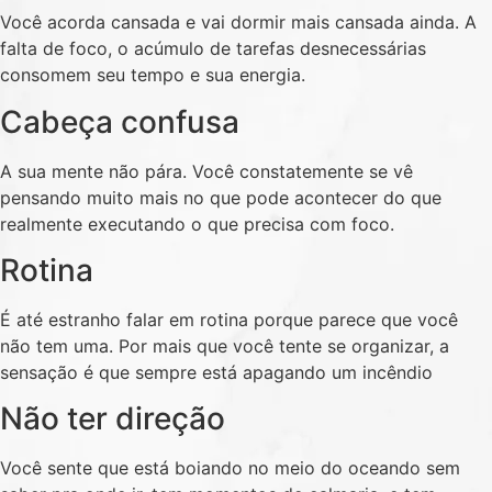
Você acorda cansada e vai dormir mais cansada ainda. A
falta de foco, o acúmulo de tarefas desnecessárias
consomem seu tempo e sua energia.
Cabeça confusa
A sua mente não pára. Você constatemente se vê
pensando muito mais no que pode acontecer do que
realmente executando o que precisa com foco.
Rotina
É até estranho falar em rotina porque parece que você
não tem uma. Por mais que você tente se organizar, a
sensação é que sempre está apagando um incêndio
Não ter direção
Você sente que está boiando no meio do oceando sem