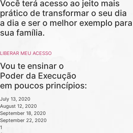
Você terá acesso ao jeito mais
prático de transformar o seu dia
a dia e ser o melhor exemplo para
sua família.
LIBERAR MEU ACESSO
Vou te ensinar o
Poder da Execução
em poucos princípios:
July 13, 2020
August 12, 2020
September 18, 2020
September 22, 2020
1