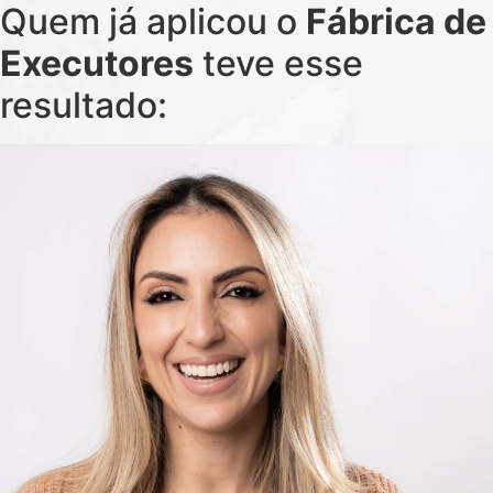
Quem já aplicou o
Fábrica de
Executores
teve esse
resultado: