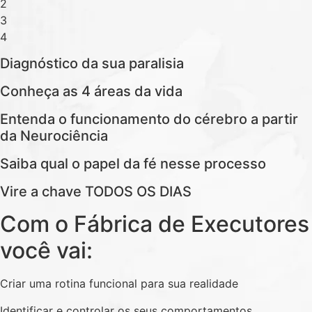
2
3
4
Diagnóstico da sua paralisia
Conheça as 4 áreas da vida
Entenda o funcionamento do cérebro a partir
da Neurociência
Saiba qual o papel da fé nesse processo
Vire a chave TODOS OS DIAS
Com o Fábrica de Executores
você vai:
Criar uma rotina funcional para sua realidade
Identificar e controlar os seus comportamentos