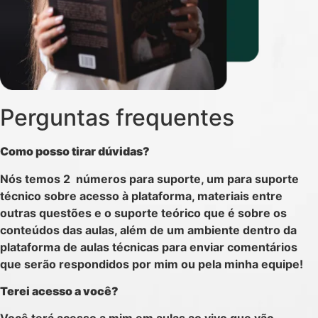
Perguntas frequentes
Como posso tirar dúvidas?
Nós temos 2 números para suporte, um para suporte
técnico sobre acesso à plataforma, materiais entre
outras questões e o suporte teórico que é sobre os
conteúdos das aulas, além de um ambiente dentro da
plataforma de aulas técnicas para enviar comentários
que serão respondidos por mim ou pela minha equipe!
Terei acesso a você?